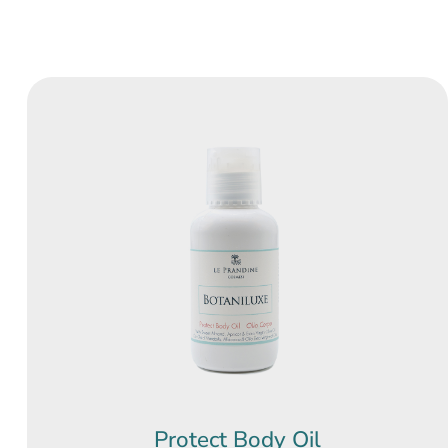
Protect Body Oil