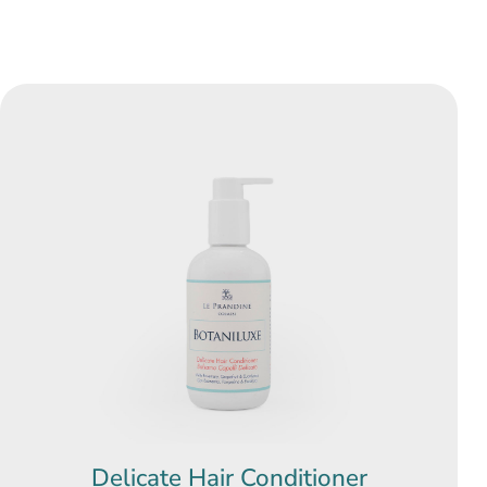
Delicate Hair Conditioner