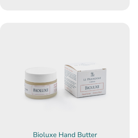
Bioluxe Hand Butter