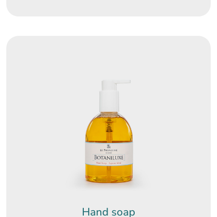
Hand soap