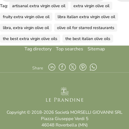
Tag:
artisanal extra virgin olive oil
extra virgin olive oil
fruity extra virgin olive oil
libra italian extra virgin olive oil
libra, extra virgin olive oil
olive oil for starred restaurants
the best extra virgin olive oils
the best italian olive oils
Tag directory
Top searches
Sitemap
Share
Copyright © 2018-2026 Società MORSELLI GIOVANNI SRL
Piazza Giuseppe Verdi 5
46048 Roverbella (MN)