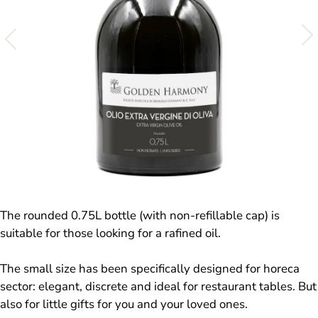
The rounded 0.75L bottle (with non-refillable cap) is
suitable for those looking for a rafined oil.
The small size has been specifically designed for horeca
sector: elegant, discrete and ideal for restaurant tables. But
also for little gifts for you and your loved ones.