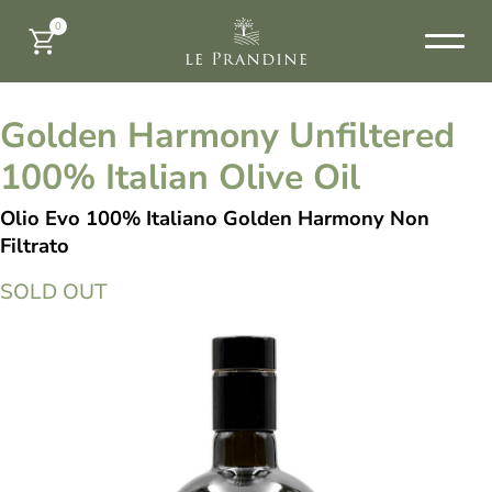
0
Golden Harmony Unfiltered
100% Italian Olive Oil
Olio Evo 100% Italiano Golden Harmony Non
Filtrato
SOLD OUT