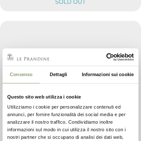
SOLD OUT
Consenso
Dettagli
Informazioni sui cookie
Questo sito web utilizza i cookie
Utilizziamo i cookie per personalizzare contenuti ed
annunci, per fornire funzionalità dei social media e per
analizzare il nostro traffico. Condividiamo inoltre
informazioni sul modo in cui utilizza il nostro sito con i
nostri partner che si occupano di analisi dei dati web,