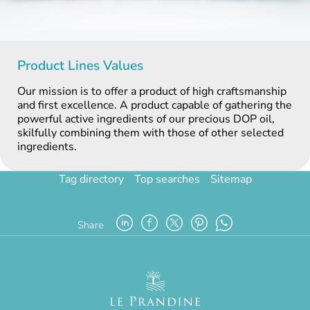
Product Lines Values
Our mission is to offer a product of high craftsmanship
and first excellence. A product capable of gathering the
powerful active ingredients of our precious DOP oil,
skilfully combining them with those of other selected
ingredients.
Tag directory
Top searches
Sitemap
Share