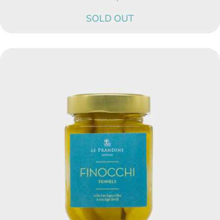
SOLD OUT