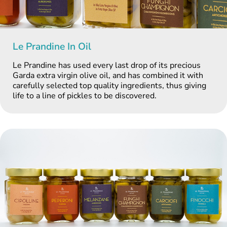
Le Prandine In Oil
Le Prandine has used every last drop of its precious
Garda extra virgin olive oil, and has combined it with
carefully selected top quality ingredients, thus giving
life to a line of pickles to be discovered.