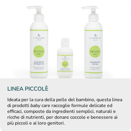
LINEA PICCOLÈ
Ideata per la cura della pelle del bambino, questa linea
di prodotti
baby care
raccoglie formule delicate ed
efficaci, composte da ingredienti semplici, naturali e
ricche di nutrienti, per donare coccole e benessere ai
più piccoli e ai loro genitori.