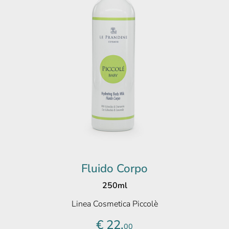
Fluido Corpo
250ml
Linea Cosmetica Piccolè
€ 22,
00