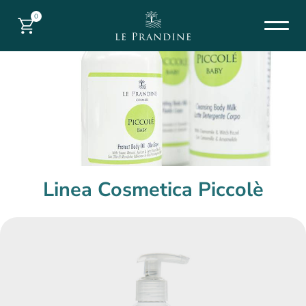
0
Linea Cosmetica Piccolè