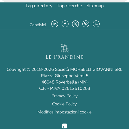
Tag directory
Top ricerche
Sitemap
Condividi
Copyright © 2018-2026 Società MORSELLI GIOVANNI SRL
Piazza Giuseppe Verdi 5
46048 Roverbella (MN)
C.F. - P.IVA 02512510203
Privacy Policy
Cookie Policy
Modifica impostazioni cookie