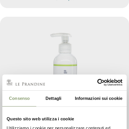
Consenso
Dettagli
Informazioni sui cookie
Questo sito web utilizza i cookie
Utilizziamo i cookie per personalizzare contenuti ed