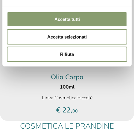
Accetta tutti
Accetta selezionati
Rifiuta
Olio Corpo
100ml
Linea Cosmetica Piccolè
€ 22,
00
COSMETICA LE PRANDINE