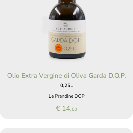
Olio Extra Vergine di Oliva Garda D.O.P.
0,25L
Le Prandine DOP
€ 14,
50