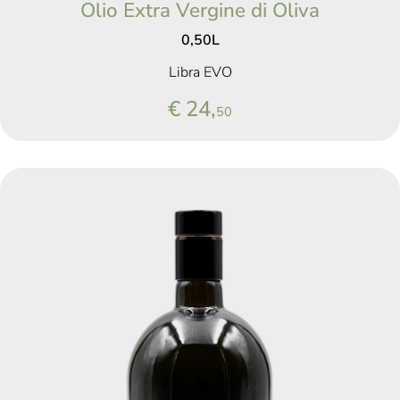
Olio Extra Vergine di Oliva
0,50L
Libra EVO
€ 24,
50