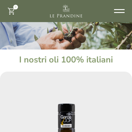
0
I nostri oli 100% italiani