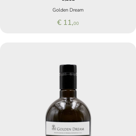
Golden Dream
€ 11,
00