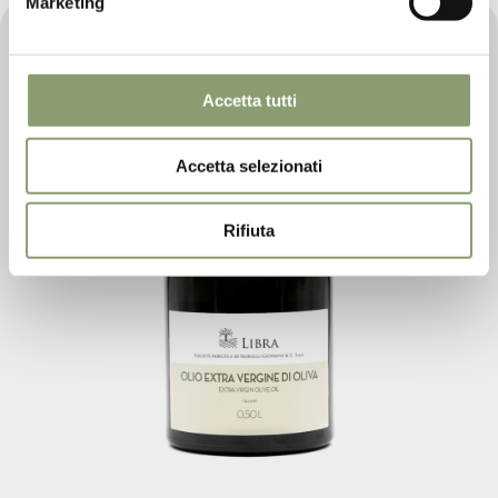
Marketing
Accetta tutti
Accetta selezionati
Rifiuta