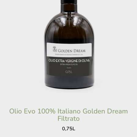
Olio Evo 100% Italiano Golden Dream
Filtrato
0,75L