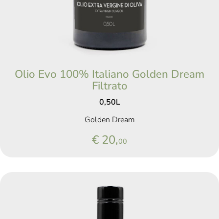
Olio Evo 100% Italiano Golden Dream
Filtrato
0,50L
Golden Dream
€ 20,
00