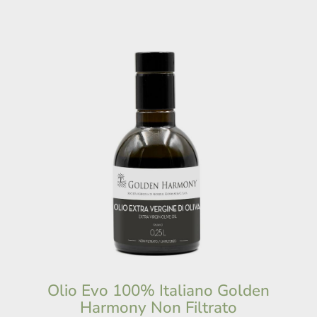
Olio Evo 100% Italiano Golden
Harmony Non Filtrato