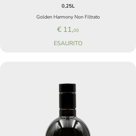
0,25L
Golden Harmony Non Filtrato
€ 11,
00
ESAURITO