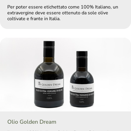
Per poter essere etichettato come 100% Italiano, un
extravergine deve essere ottenuto da sole olive
coltivate e frante in Italia.
Olio Golden Dream