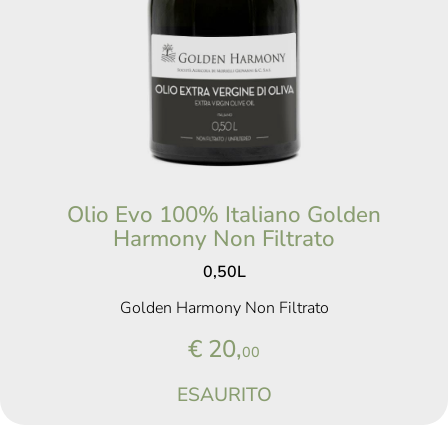
Olio Evo 100% Italiano Golden
Harmony Non Filtrato
0,50L
Golden Harmony Non Filtrato
€ 20,
00
ESAURITO