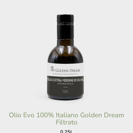
Olio Evo 100% Italiano Golden Dream
Filtrato
0,25L