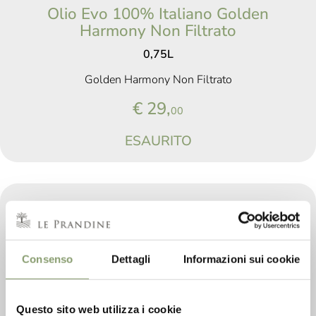
Olio Evo 100% Italiano Golden
Harmony Non Filtrato
0,75L
Golden Harmony Non Filtrato
€ 29,
00
ESAURITO
Consenso
Dettagli
Informazioni sui cookie
Questo sito web utilizza i cookie