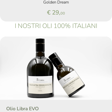
Golden Dream
€ 29,
00
I NOSTRI OLI 100% ITALIANI
Olio Libra EVO