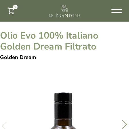
0
Olio Evo 100% Italiano
Golden Dream Filtrato
Golden Dream