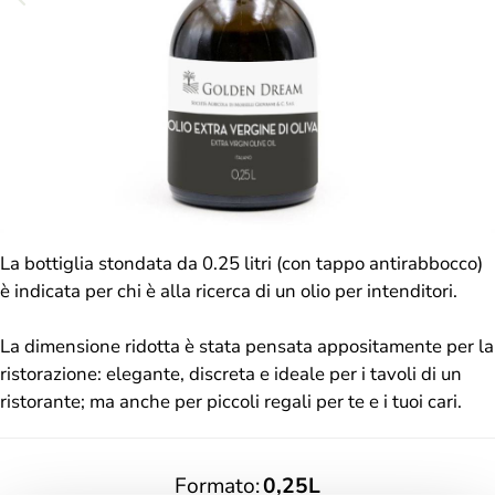
La bottiglia stondata da 0.25 litri (con tappo antirabbocco)
è indicata per chi è alla ricerca di un olio per intenditori.
La dimensione ridotta è stata pensata appositamente per la
ristorazione: elegante, discreta e ideale per i tavoli di un
ristorante; ma anche per piccoli regali per te e i tuoi cari.
Formato
0,25L