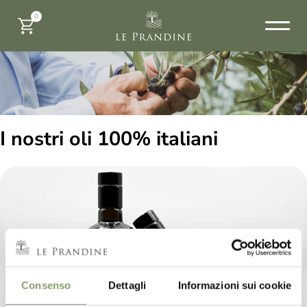
0
I nostri oli 100% italiani
Consenso
Dettagli
Informazioni sui cookie