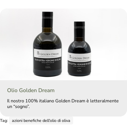
Olio Golden Dream
Il nostro 100% italiano Golden Dream è letteralmente
un “sogno”.
Tag:
azioni benefiche dell'olio di oliva