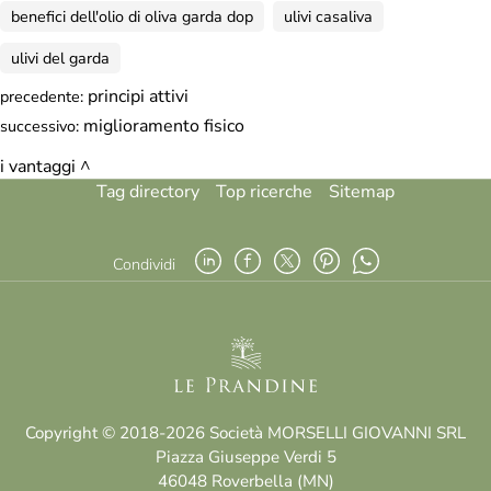
benefici dell'olio di oliva garda dop
ulivi casaliva
ulivi del garda
principi attivi
precedente:
miglioramento fisico
successivo:
i vantaggi
Tag directory
Top ricerche
Sitemap
Condividi
Copyright © 2018-2026 Società MORSELLI GIOVANNI SRL
Piazza Giuseppe Verdi 5
46048 Roverbella (MN)