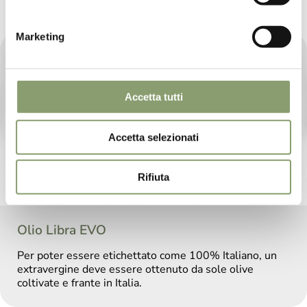
I NOSTRI OLI 100% ITALIANI
Marketing
Accetta tutti
Accetta selezionati
Rifiuta
Olio Libra EVO
Per poter essere etichettato come 100% Italiano, un
extravergine deve essere ottenuto da sole olive
coltivate e frante in Italia.