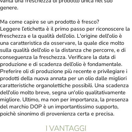
vanta una freschezza di prodotto unica nel suo
genere.
Ma come capire se un prodotto è fresco?
Leggere l’etichetta è il primo passo per riconoscere la
freschezza e la qualità dell’olio. L'origine dell'olio è
una caratteristica da osservare, la quale dice molto
sulla qualità dell'olio e la distanza che percorre, e di
conseguenza la freschezza. Verificare la data di
produzione e di scadenza dell’olio è fondamentale.
Preferire oli di produzione più recente e privilegiare i
prodotti della nuova annata per un olio dalle migliori
caratteristiche organolettiche possibili. Una scadenza
dell'olio molto breve, segna un'olio qualitativamente
migliore. Ultimo, ma non per importanza, la presenza
del marchio DOP è un importantissimo supporto,
poichè sinonimo di provenienza certa e precisa.
I VANTAGGI