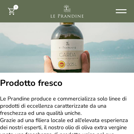
0
Prodotto fresco
Le Prandine produce e commercializza solo linee di
prodotti di eccellenza caratterizzate da una
freschezza ed una qualità uniche.
Grazie ad una filiera locale ed all'elevata esperienza
dei nostri esperti, il nostro olio di oliva extra vergine